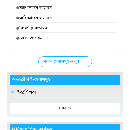
মন্ত্রণালয়ের বাতায়ন
অধিদপ্তরের বাতায়ন
বিভাগীয় বাতায়ন
জেলা বাতায়ন
সকল সেবাসমূহ দেখুন
অভ্যন্তরীণ ই-সেবাসমূহ
ই-প্রশিক্ষণ
সকল
বিনিয়োগ শিক্ষা কার্যক্রম