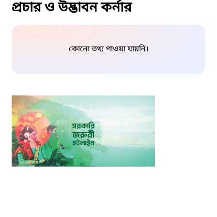
প্রচার ও উদ্ভাবন কর্নার
কোনো তথ্য পাওয়া যায়নি।