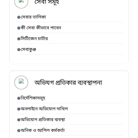
সেবা সমূহ
সেবার তালিকা
কী সেবা কীভাবে পাবেন
সিটিজেন চার্টার
সেবাকুঞ্জ
অভিযগ প্রতিকার ব্যবস্থাপনা
নির্দেশিকাসমূহ
অনলাইনে অভিযোগ দাখিল
অভিযোগ প্রতিকার ব্যবস্থা
অনিক ও আপিল কর্মকর্তা