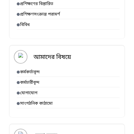
প্রশিক্ষণের বিস্তারিত
প্রশিক্ষণসংক্রান্ত পরামর্শ
বিবিধ
আমাদের বিষয়ে
কর্মকর্তাবৃন্দ
কর্মচারীবৃন্দ
যোগাযোগ
সাংগঠনিক কাঠামো